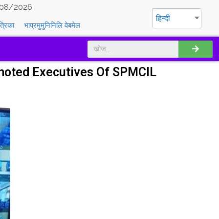
08/2026
हिन्दी
त्रिका
भाप्रमुमुनिनिलि वेबमेल
omoted Executives Of SPMCIL