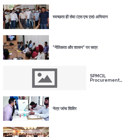
स्वच्छता ही सेवा (एस एच एस) अभियान
"नैतिकता और शासन" पर सत्र
SPMCIL
Procurement
Conclave 2024
नेत्र जांच शिविर