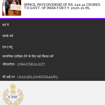
SPMCIL PAYS DIVIDEND OF RS. 240.41 CRORES
TO GOVT. OF INDIA FOR F.Y. 2020-21 IN
COMPLIANCE OF DIPAM GUIDELINES
बारे में
संपर्क करें
एफ.ए.क्यू
सत्यनिष्ठा प्रतिज्ञा लेने के लिए यहां क्लिक करें
जीएसटीएन : 27AAJCS6111J2Z7
सी आई एन : U22213DL2006GOI144763