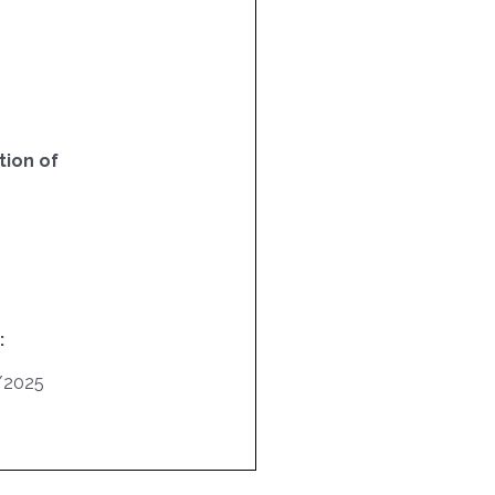
ion of
:
/2025