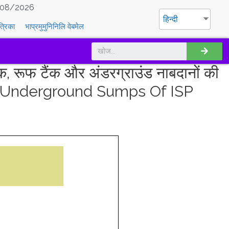
08/2026
हिन्दी
त्रिका
भाप्रमुमुनिनिलि वेबमेल
 रूफ टैंक और अंडरग्राउंड नाबदानों की
 Underground Sumps Of ISP