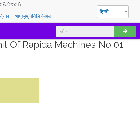
08/2026
हिन्दी
त्रिका
भाप्रमुमुनिनिलि वेबमेल
nit Of Rapida Machines No 01