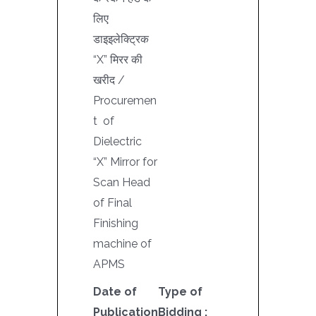
लिए
डाइइलेक्ट्रिक
“X” मिरर की
खरीद /
Procuremen
t of
Dielectric
“X” Mirror for
Scan Head
of Final
Finishing
machine of
APMS
Date of
Type of
Publication
Bidding :