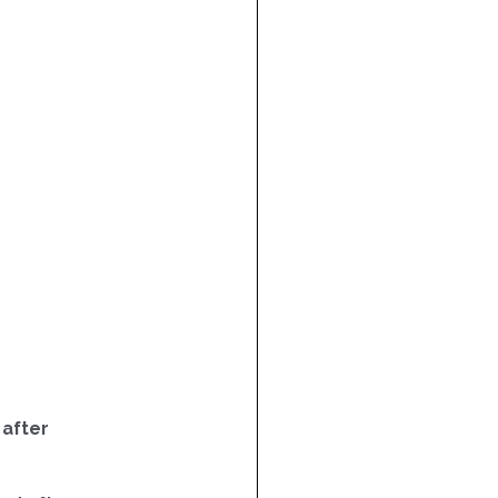
 after