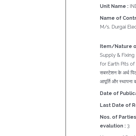
Unit Name :
IN
Name of Contr
M/s. Durgai Elec
Item/Nature o
Supply & Fixing
for Earth Pits 
सबस्टेशन के अर्थ पिट
आपूर्ति और स्थापना 
Date of Public
Last Date of R
Nos. of Parties
evalution :
3