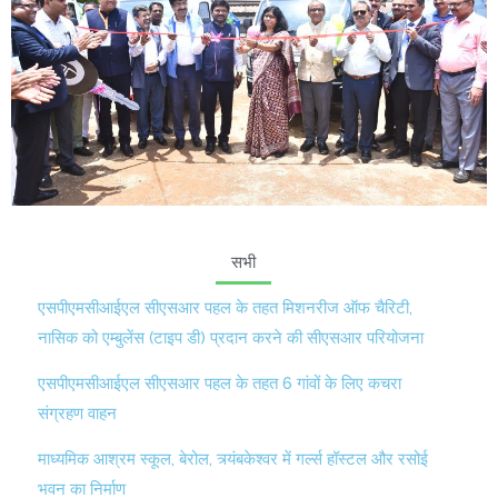
सभी
एसपीएमसीआईएल सीएसआर पहल के तहत मिशनरीज ऑफ चैरिटी,
नासिक को एम्बुलेंस (टाइप डी) प्रदान करने की सीएसआर परियोजना
एसपीएमसीआईएल सीएसआर पहल के तहत 6 गांवों के लिए कचरा
संग्रहण वाहन
माध्यमिक आश्रम स्कूल, बेरोल, त्र्यंबकेश्वर में गर्ल्स हॉस्टल और रसोई
भवन का निर्माण