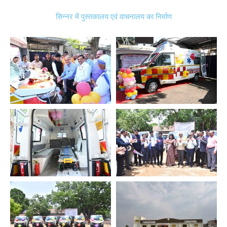
सिन्नर में पुस्तकालय एवं वाचनालय का निर्माण