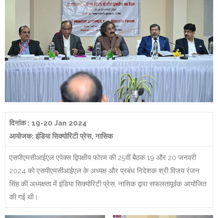
दिनांक : 19-20 Jan 2024
आयोजक: इंडिया सिक्योरिटी प्रेस, नासिक
एसपीएमसीआईएल एपेक्स द्विपक्षीय फोरम की 25वीं बैठक 19 और 20 जनवरी
2024 को एसपीएमसीआईएल के अध्यक्ष और प्रबंध निदेशक श्री विजय रंजन
सिंह की अध्यक्षता में इंडिया सिक्योरिटी प्रेस, नासिक द्वारा सफलतापूर्वक आयोजित
की गई थी।