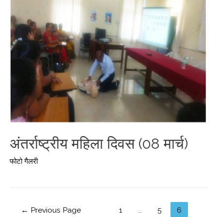
अंतर्राष्ट्रीय महिला दिवस (08 मार्च)
फोटो गैलरी
←
Previous Page
1
…
5
6