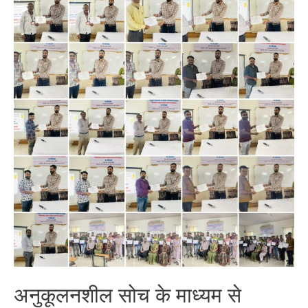
अनुकूलनशील सोच के माध्यम से