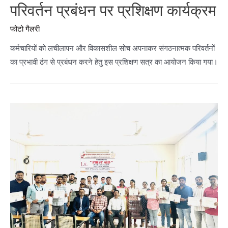
परिवर्तन प्रबंधन पर प्रशिक्षण कार्यक्रम
फोटो गैलरी
कर्मचारियों को लचीलापन और विकासशील सोच अपनाकर संगठनात्मक परिवर्तनों
का प्रभावी ढंग से प्रबंधन करने हेतु इस प्रशिक्षण सत्र का आयोजन किया गया।