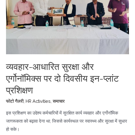
व्यवहार-आधारित सुरक्षा और
एर्गोनॉमिक्स पर दो दिवसीय इन-प्लांट
प्रशिक्षण
फोटो गैलरी
,
HR Activities
,
समाचार
इस प्रशिक्षण का उद्देश्य कर्मचारियों में सुरक्षित कार्य व्यवहार और एर्गोनॉमिक
जागरूकता को बढ़ावा देना था, जिससे कार्यस्थल पर स्वास्थ्य और सुरक्षा में सुधार
हो सके।