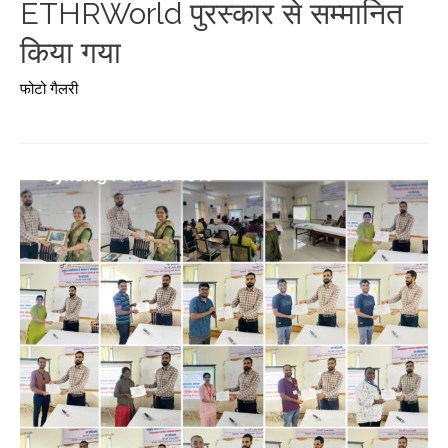
ETHRWorld पुरस्कार से सम्मानित
किया गया
फोटो गैलरी