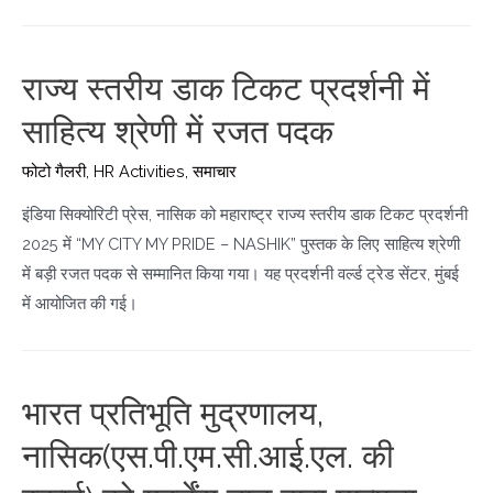
राज्य स्तरीय डाक टिकट प्रदर्शनी में
साहित्य श्रेणी में रजत पदक
फोटो गैलरी
,
HR Activities
,
समाचार
इंडिया सिक्योरिटी प्रेस, नासिक को महाराष्ट्र राज्य स्तरीय डाक टिकट प्रदर्शनी
2025 में “MY CITY MY PRIDE – NASHIK” पुस्तक के लिए साहित्य श्रेणी
में बड़ी रजत पदक से सम्मानित किया गया। यह प्रदर्शनी वर्ल्ड ट्रेड सेंटर, मुंबई
में आयोजित की गई।
भारत प्रतिभूति मुद्रणालय,
नासिक(एस.पी.एम.सी.आई.एल. की