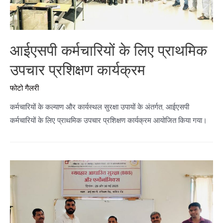
आईएसपी कर्मचारियों के लिए प्राथमिक
उपचार प्रशिक्षण कार्यक्रम
फोटो गैलरी
कर्मचारियों के कल्याण और कार्यस्थल सुरक्षा उपायों के अंतर्गत, आईएसपी
कर्मचारियों के लिए प्राथमिक उपचार प्रशिक्षण कार्यक्रम आयोजित किया गया।