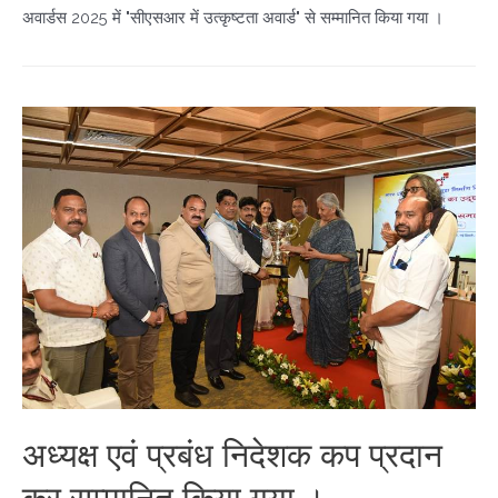
अवार्डस 2025 में "सीएसआर में उत्कृष्टता अवार्ड" से सम्मानित किया गया ।
अध्यक्ष एवं प्रबंध निदेशक कप प्रदान