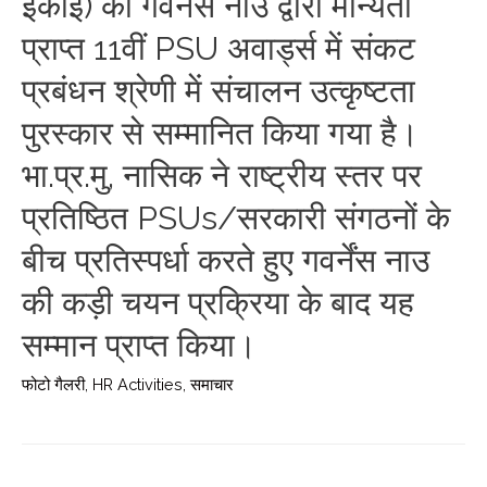
इकाई) को गवर्नेंस नाउ द्वारा मान्यता
प्राप्त 11वीं PSU अवार्ड्स में संकट
प्रबंधन श्रेणी में संचालन उत्कृष्टता
पुरस्कार से सम्मानित किया गया है।
भा.प्र.मु, नासिक ने राष्ट्रीय स्तर पर
प्रतिष्ठित PSUs/सरकारी संगठनों के
बीच प्रतिस्पर्धा करते हुए गवर्नेंस नाउ
की कड़ी चयन प्रक्रिया के बाद यह
सम्मान प्राप्त किया।
फोटो गैलरी
,
HR Activities
,
समाचार