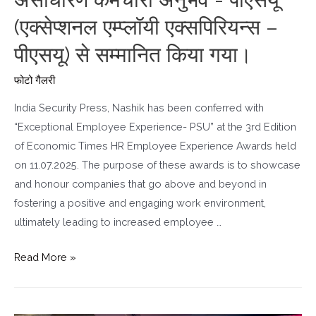
(एक्सेप्शनल एम्प्लॉयी एक्सपिरियन्स –
पीएसयू) से सम्मानित किया गया।
फोटो गैलरी
India Security Press, Nashik has been conferred with
“Exceptional Employee Experience- PSU” at the 3rd Edition
of Economic Times HR Employee Experience Awards held
on 11.07.2025. The purpose of these awards is to showcase
and honour companies that go above and beyond in
fostering a positive and engaging work environment,
ultimately leading to increased employee …
Read More »