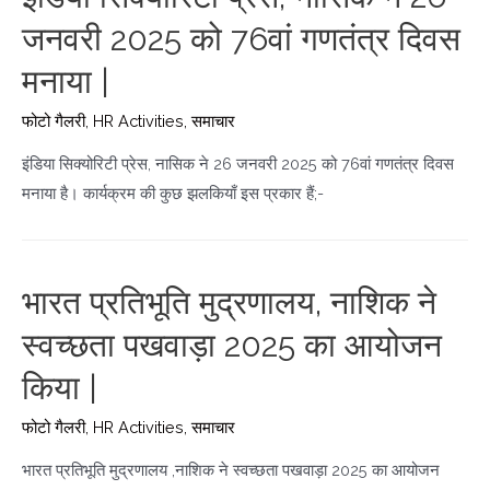
जनवरी 2025 को 76वां गणतंत्र दिवस
मनाया |
फोटो गैलरी
,
HR Activities
,
समाचार
इंडिया सिक्योरिटी प्रेस, नासिक ने 26 जनवरी 2025 को 76वां गणतंत्र दिवस
मनाया है। कार्यक्रम की कुछ झलकियाँ इस प्रकार हैं;-
भारत प्रतिभूति मुद्रणालय, नाशिक ने
स्वच्छता पखवाड़ा 2025 का आयोजन
किया |
फोटो गैलरी
,
HR Activities
,
समाचार
भारत प्रतिभूति मुद्रणालय ,नाशिक ने स्वच्छता पखवाड़ा 2025 का आयोजन