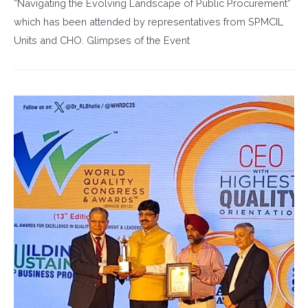
“Navigating the Evolving Landscape of Public Procurement”
which has been attended by representatives from SPMCIL
Units and CHO. Glimpses of the Event