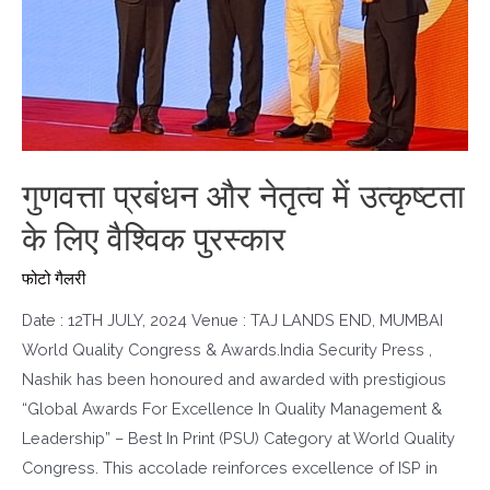
गुणवत्ता प्रबंधन और नेतृत्व में उत्कृष्टता
के लिए वैश्विक पुरस्कार
फोटो गैलरी
Date : 12TH JULY, 2024 Venue : TAJ LANDS END, MUMBAI
World Quality Congress & Awards.India Security Press ,
Nashik has been honoured and awarded with prestigious
“Global Awards For Excellence In Quality Management &
Leadership” – Best In Print (PSU) Category at World Quality
Congress. This accolade reinforces excellence of ISP in