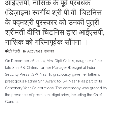
आईएसपी, नासिक के पूर्व प्रबंधक
(डिज़ाइन) स्वर्गीय श्री पी.बी. चिटनिस
के पद्मश्री पुरस्कार को उनकी पुत्री
श्रीमती दीप्ति चिटनिस द्वारा आईएसपी,
नासिक को गरिमापूर्वक सौंपना ।
फोटो गैलरी
,
HR Activities
,
समाचार
On December 26, 2024, Mrs. Dipti Chitnis, daughter of the
late Shri P.B. Chitnis, former Manager (Design) at India
Security Press (ISP), Nashik, graciously gave her father’s
prestigious Padma Shri Award to ISP, Nashik as part of its
Centenary Year Celebrations. The ceremony was graced by
the presence of prominent dignitaries, including the Chief
General …