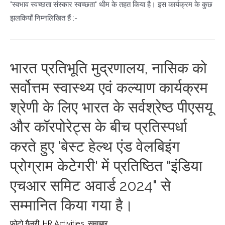
"स्वभाव स्वच्छता संस्कार स्वच्छता" थीम के तहत किया है। इस कार्यक्रम के कुछ
झलकियाँ निम्नलिखित हैं :-
भारत प्रतिभूति मुद्रणालय, नासिक को
सर्वोत्तम स्वास्थ्य एवं कल्याण कार्यक्रम
श्रेणी के लिए भारत के सर्वश्रेष्ठ पीएसयू
और कॉरपोरेट्स के बीच प्रतिस्पर्धा
करते हुए 'बेस्ट हेल्थ एंड वेलबिइंग
प्रोग्राम केटेगरी' में प्रतिष्ठित "इंडिया
एचआर समिट अवार्ड 2024" से
सम्मानित किया गया है।
फोटो गैलरी
,
HR Activities
,
समाचार