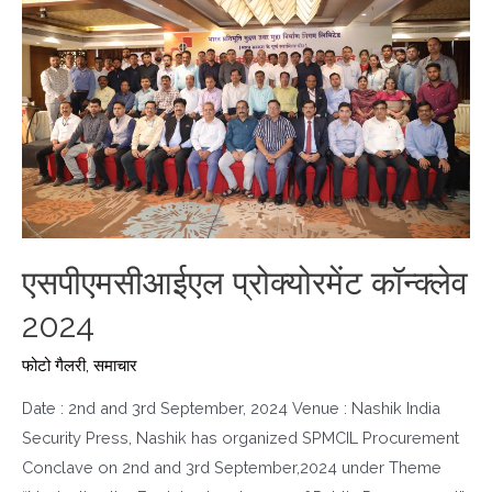
एसपीएमसीआईएल प्रोक्योरमेंट कॉन्क्लेव
2024
फोटो गैलरी
,
समाचार
Date : 2nd and 3rd September, 2024 Venue : Nashik India
Security Press, Nashik has organized SPMCIL Procurement
Conclave on 2nd and 3rd September,2024 under Theme