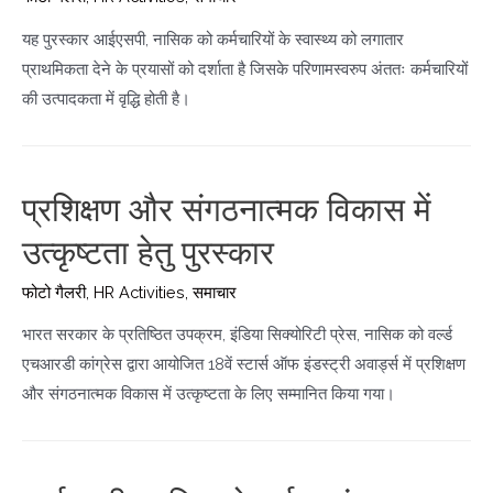
यह पुरस्कार आईएसपी, नासिक को कर्मचारियों के स्वास्थ्य को लगातार
प्राथमिकता देने के प्रयासों को दर्शाता है जिसके परिणामस्वरुप अंततः कर्मचारियों
की उत्पादकता में वृद्धि होती है।
प्रशिक्षण और संगठनात्मक विकास में
उत्कृष्टता हेतु पुरस्कार
फोटो गैलरी
,
HR Activities
,
समाचार
भारत सरकार के प्रतिष्ठित उपक्रम, इंडिया सिक्योरिटी प्रेस, नासिक को वर्ल्ड
एचआरडी कांग्रेस द्वारा आयोजित 18वें स्टार्स ऑफ इंडस्ट्री अवार्ड्स में प्रशिक्षण
और संगठनात्मक विकास में उत्कृष्टता के लिए सम्मानित किया गया।