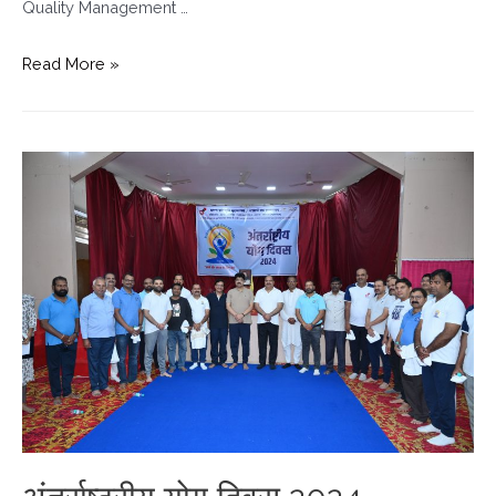
Quality Management …
Read More »