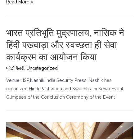
Read More »
भारत प्रतिभूति मुद्रणालय, नासिक ने
हिंदी पखवाड़ा और स्वच्छता ही सेवा
कार्यक्रम का आयोजन किया
फोटो गैलरी
,
Uncategorized
Venue : ISP,Nashik India Security Press, Nashik has
organized Hindi Pakhwada and Swachhta hi Sewa Event.
Glimpses of the Conclusion Ceremony of the Event