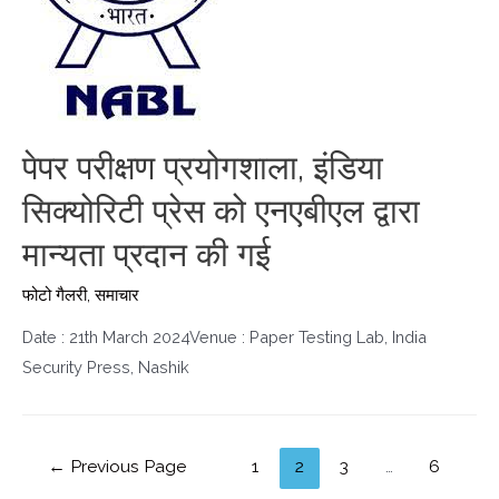
पेपर परीक्षण प्रयोगशाला, इंडिया
सिक्योरिटी प्रेस को एनएबीएल द्वारा
मान्यता प्रदान की गई
फोटो गैलरी
,
समाचार
Date : 21th March 2024Venue : Paper Testing Lab, India
Security Press, Nashik
←
Previous Page
1
2
3
…
6